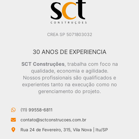
CREA SP 5071803032
30 ANOS DE EXPERIENCIA
SCT Construções
, trabalha com foco na
qualidade, economia e agilidade.
Nossos profissionais são qualificados e
experientes tanto na execução como no
gerenciamento do projeto.
(11) 99558-6811
contato@sctconstrucoes.com.br
Rua 24 de Fevereiro, 315, Vila Nova | Itu/SP