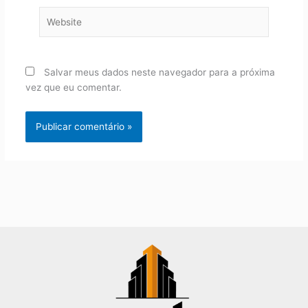
Website
Salvar meus dados neste navegador para a próxima
vez que eu comentar.