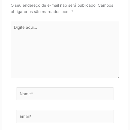
O seu endereço de e-mail não será publicado.
Campos
obrigatórios são marcados com
*
Digite
aqui...
Name*
Email*